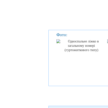
Фото: