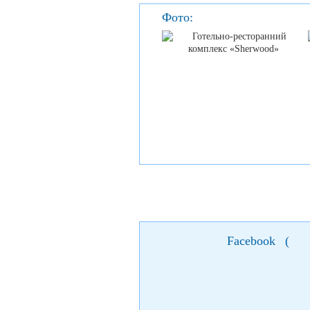
Фото:
Facebook
(