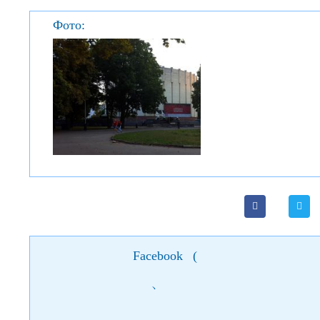
Фото:
Facebook
(
)