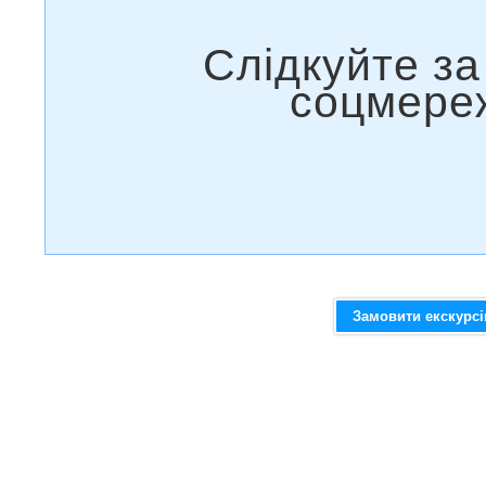
Замовити екскурс