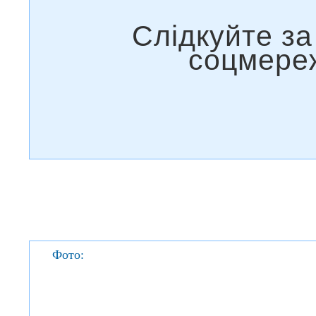
Фото: