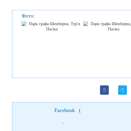
Фото:
Facebook
(
)