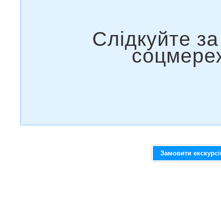
Замовити екскурс