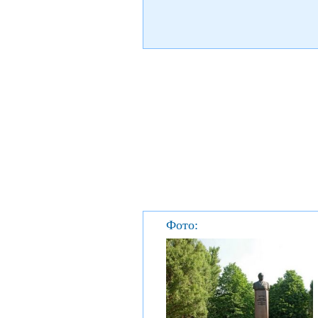
Фото: