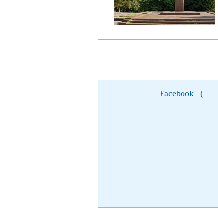
Facebook
(