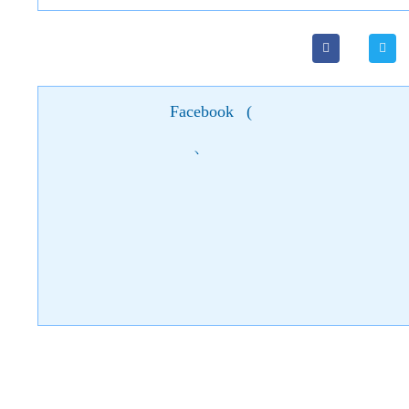
Facebook
(
)