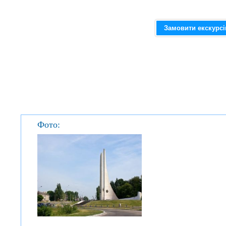
Замовити екскурс
Фото: