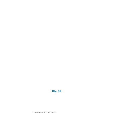
Ще 10