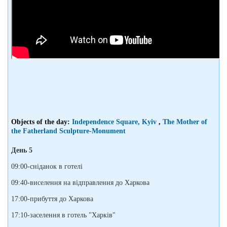
Objects of the day:
Independence Square, Kyiv
,
The Mother of
the Fatherland Sculpture-Monument
День 5
09:00-сніданок в готелі
09:40-виселення на відправлення до Харкова
17:00-прибуття до Харкова
17:10-заселення в готель "Харків"