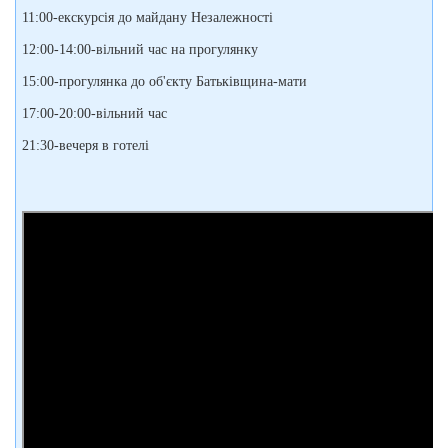
11:00-екскурсія до майдану Незалежності
12:00-14:00-вільний час на прогулянку
15:00-прогулянка до об'єкту Батьківщина-мати
17:00-20:00-вільний час
21:30-вечеря в готелі