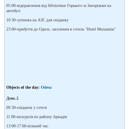
05:00-відправлення від бібліотеки Горького м.Запоріжжя на
автобусі
10:30-зупинка на АЗС для сніданку
23:00-прибуття до Одеси, заселення в готель "Hotel Mezzanine"
Objects of the day:
Odesa
День 2
09:30-сніданок у готелі
11:00-екскурсія по району Аркадія.
13:00-17:00-вільний час.