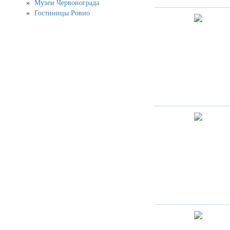
Музеи Червонограда
Гостиницы Ровно