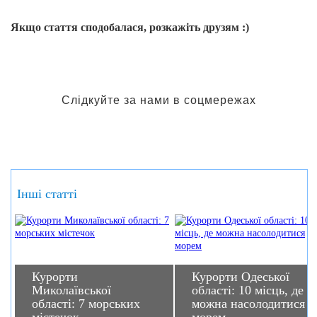
Якщо стаття сподобалася, розкажіть друзям :)
Слідкуйте за нами в соцмережах
Інші статті
Курорти
Курорти Одеської
Миколаївської
області: 10 місць, де
області: 7 морських
можна насолодитися