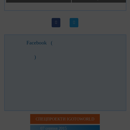
Facebook
(
)
СПЕЦПРОЕКТИ IGOTOWORLD
07 серпня 2015