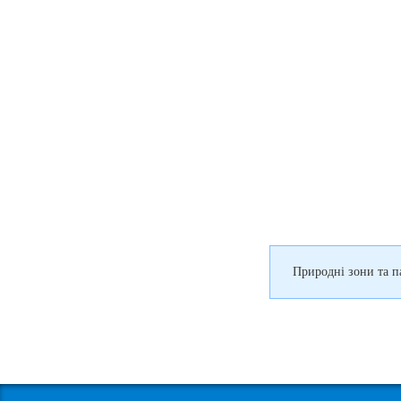
Природні зони та п