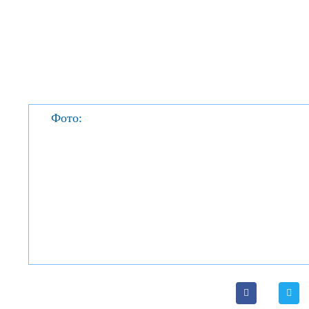
Фото: