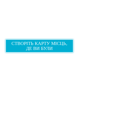
СТВОРІТЬ КАРТУ МІСЦЬ,
ДЕ ВИ БУЛИ