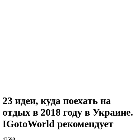
23 идеи, куда поехать на
отдых в 2018 году в Украине.
IGotoWorld рекомендует
43598