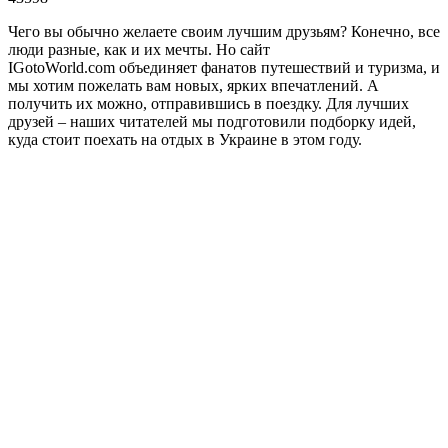
Чего вы обычно желаете своим лучшим друзьям? Конечно, все
люди разные, как и их мечты. Но сайт
IGotoWorld.com объединяет фанатов путешествий и туризма, и
мы хотим пожелать вам новых, ярких впечатлений. А
получить их можно, отправившись в поездку. Для лучших
друзей – наших читателей мы подготовили подборку идей,
куда стоит поехать на отдых в Украине в этом году.