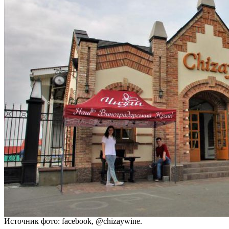
Источник фото: facebook, @chizaywine.