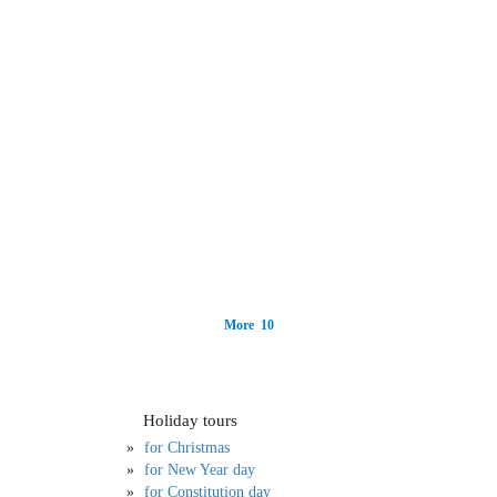
More 10
Holiday tours
for Christmas
for New Year day
for Constitution day