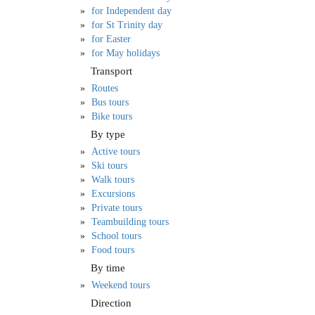
for Independent day
for St Trinity day
for Easter
for May holidays
Transport
Routes
Bus tours
Bike tours
By type
Active tours
Ski tours
Walk tours
Excursions
Private tours
Teambuilding tours
School tours
Food tours
By time
Weekend tours
Direction