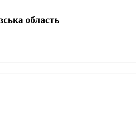
вська область