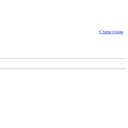
Стати гідом