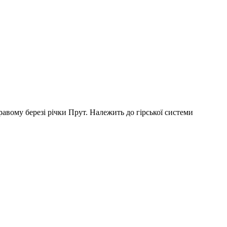
равому березі річки Прут. Належить до гірської системи