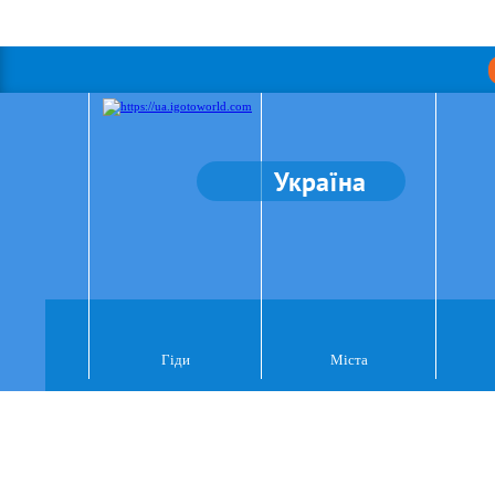
Україна
Гіди
Міста