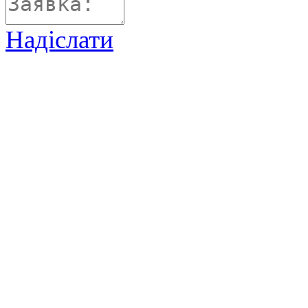
Надіслати