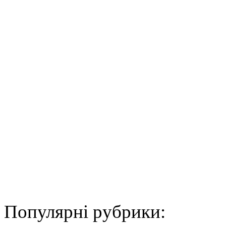
Популярні рубрики: