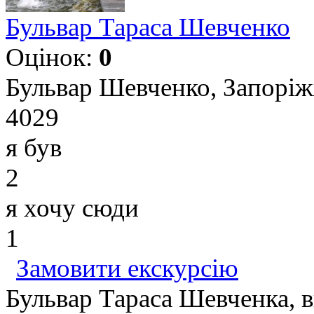
Бульвар Тараса Шевченко
Оцінок:
0
Бульвар Шевченко, Запоріж
4029
я був
2
я хочу сюди
1
Замовити екскурсію
Бульвар Тараса Шевченка, ви