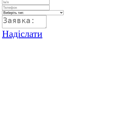
Надіслати