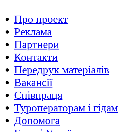
Про проект
Реклама
Партнери
Контакти
Передрук матеріалів
Вакансії
Співпраця
Туроператорам і гідам
Допомога