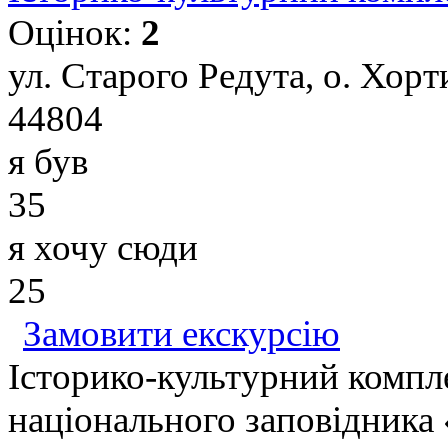
Оцінок:
2
ул. Старого Редута, о. Хорт
44804
я був
35
я хочу сюди
25
Замовити екскурсію
Історико-культурний компл
національного заповідника 