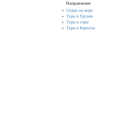
Направление
Отдых на море
Туры в Грузию
Туры в горы
Туры в Карпаты