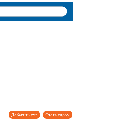
Добавить тур
Стать гидом