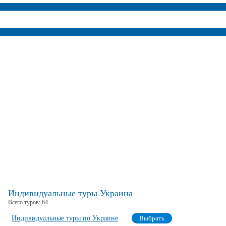
Индивидуальные туры Украина
Всего туров:
64
Индивидуальные туры по Украине
Выбрать