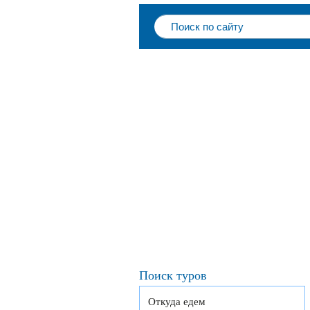
Поиск туров
Откуда едем