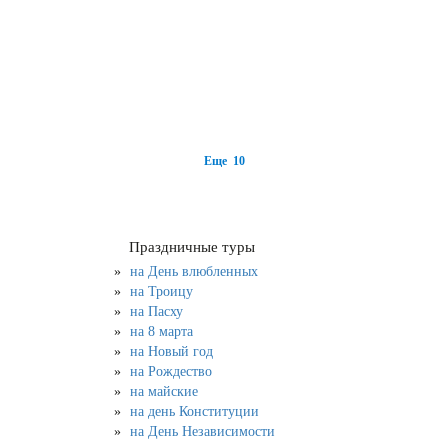
Еще 10
Праздничные туры
на День влюбленных
на Троицу
на Пасху
на 8 марта
на Новый год
на Рождество
на майские
на день Конституции
на День Независимости