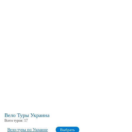
Вело Туры Украина
Всего туров:
17
Вело-туры по Украине
Выбрать