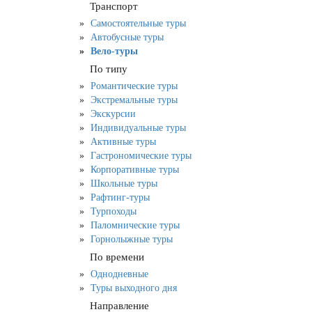
Транспорт
Самостоятельные туры
Автобусные туры
Вело-туры
По типу
Романтические туры
Экстремальные туры
Экскурсии
Индивидуальные туры
Активные туры
Гастрономические туры
Корпоративные туры
Школьные туры
Рафтинг-туры
Турпоходы
Паломнические туры
Горнолыжные туры
По времени
Однодневные
Туры выходного дня
Направление