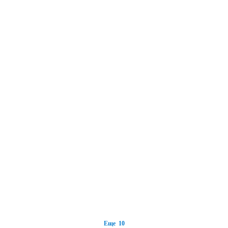
Еще 10