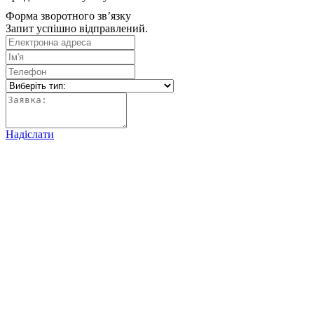
Форма зворотного зв’язку
Запит успішно відправлений.
Надіслати