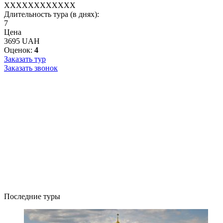
XXXXXXXXXXXX
Длительность тура (в днях):
7
Цена
3695 UAH
Оценок:
4
Заказать тур
Заказать звонок
Последние туры