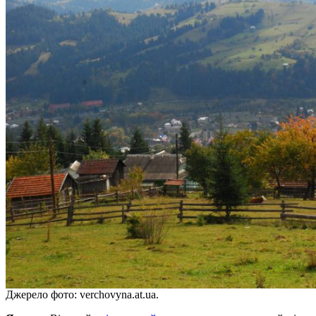
Джерело фото: verchovyna.at.ua.