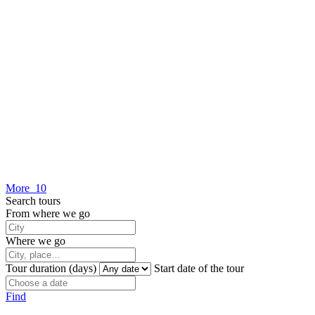
More 10
Search tours
From where we go
Where we go
Tour duration (days)
Start date of the tour
Find