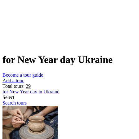
for New Year day Ukraine
Become a tour guide
Add a tour
Total tours:
29
for New Year day in Ukraine
Select
Search tours